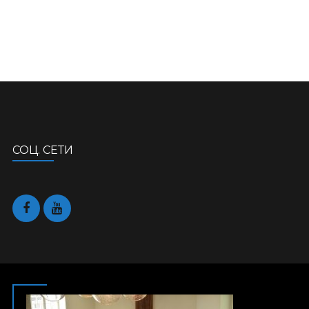
СОЦ. СЕТИ