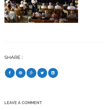
SHARE :
LEAVE A COMMENT