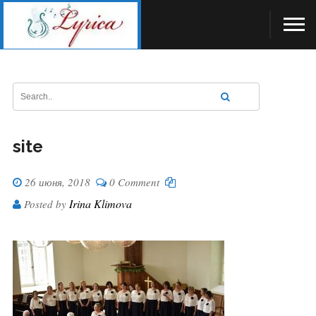
site
26 июня, 2018
0 Comment
Irina Klimova
Posted by