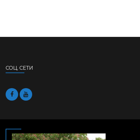
СОЦ. СЕТИ