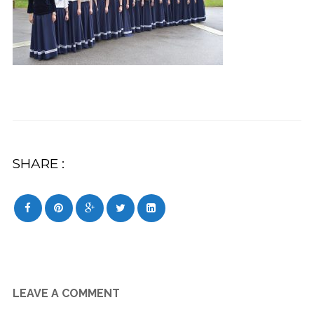
SHARE :
LEAVE A COMMENT