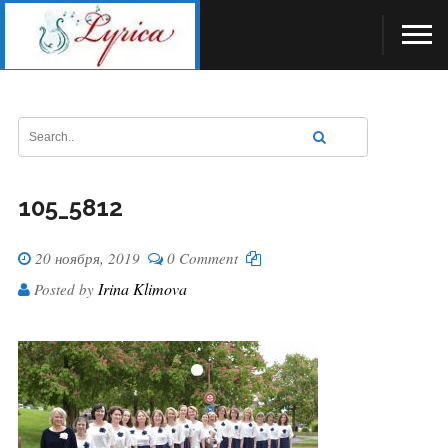
105_5812
20 ноября, 2019
0 Comment
Irina Klimova
Posted by